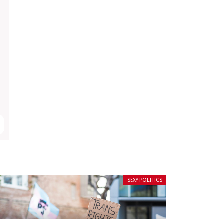
SEXY POLITICS