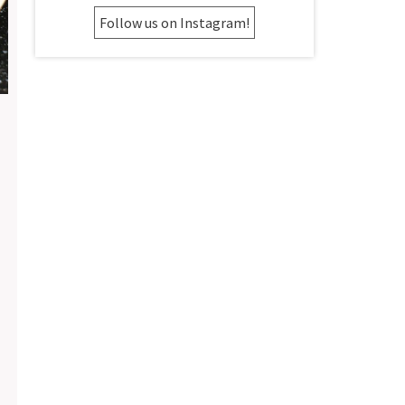
Follow us on Instagram!