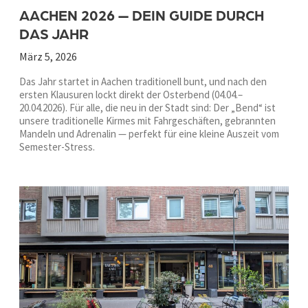
AACHEN 2026 — DEIN GUIDE DURCH
DAS JAHR
März 5, 2026
Das Jahr startet in Aachen traditionell bunt, und nach den
ersten Klausuren lockt direkt der Osterbend (04.04.–
20.04.2026). Für alle, die neu in der Stadt sind: Der „Bend“ ist
unsere traditionelle Kirmes mit Fahrgeschäften, gebrannten
Mandeln und Adrenalin — perfekt für eine kleine Auszeit vom
Semester-Stress.