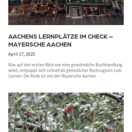
AACHENS LERNPLÄTZE IM CHECK –
MAYERSCHE AACHEN
April 17, 2025
Was auf den ersten Blick wie eine gewöhnliche Buchhandlung
wirkt, entpuppt sich schnell als gemütlicher Rückzugsort zum
Lernen: Die Rede ist von der Mayersche Aachen.