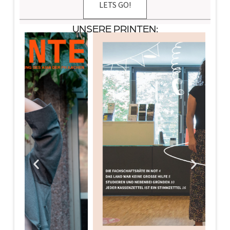
LETS GO!
UNSERE PRINTEN: