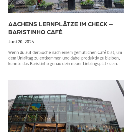
AACHENS LERNPLÄTZE IM CHECK –
BARISTINHO CAFÉ
Juni 20, 2025
Wenn du auf der Suche nach einem gemütlichen Café bist, um
dem Unialltag zu entkommen und dabei produktiv zu bleiben,
könnte das Baristinho genau dein neuer Lieblingsplatz sein.