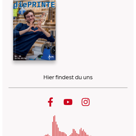
Hier findest du uns