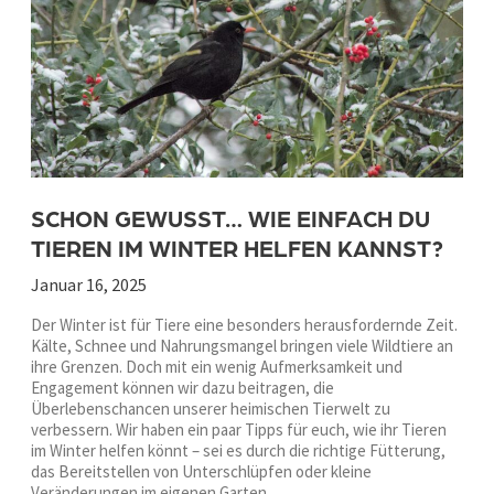
SCHON GEWUSST… WIE EINFACH DU
TIEREN IM WINTER HELFEN KANNST?
Januar 16, 2025
Der Winter ist für Tiere eine besonders herausfordernde Zeit.
Kälte, Schnee und Nahrungsmangel bringen viele Wildtiere an
ihre Grenzen. Doch mit ein wenig Aufmerksamkeit und
Engagement können wir dazu beitragen, die
Überlebenschancen unserer heimischen Tierwelt zu
verbessern. Wir haben ein paar Tipps für euch, wie ihr Tieren
im Winter helfen könnt – sei es durch die richtige Fütterung,
das Bereitstellen von Unterschlüpfen oder kleine
Veränderungen im eigenen Garten.