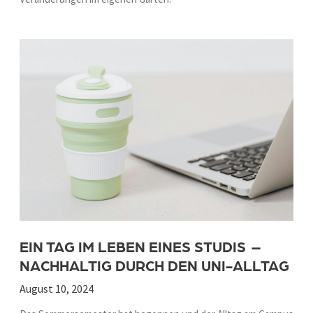
EIN TAG IM LEBEN EINES STUDIS –
NACHHALTIG DURCH DEN UNI-ALLTAG
August 10, 2024