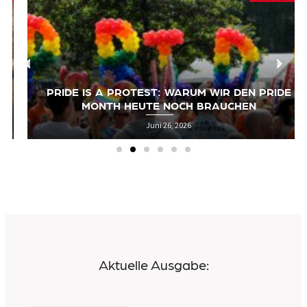
PRIDE IS A PROTEST: WARUM WIR DEN PRIDE
MONTH HEUTE NOCH BRAUCHEN
Juni 26, 2026
Aktuelle Ausgabe: