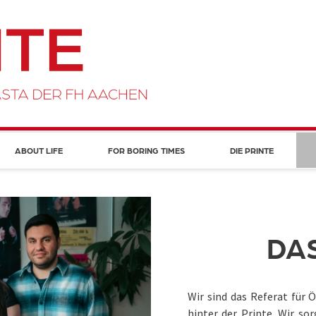
ABOUT LIFE
FOR BORING TIMES
DIE PRINTE
DAS
Wir sind das Referat für Ö
hinter der Printe. Wir so