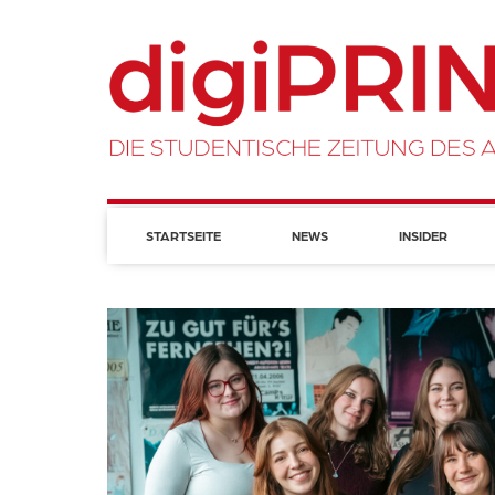
STARTSEITE
NEWS
INSIDER