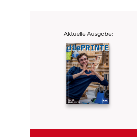
Aktuelle Ausgabe: