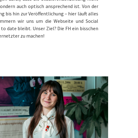
sondern auch optisch ansprechend ist. Von der
 bis hin zur Veröffentlichung – hier läuft alles
mern wir uns um die Webseite und Social
to date bleibt. Unser Ziel? Die FH ein bisschen
vernetzter zu machen!