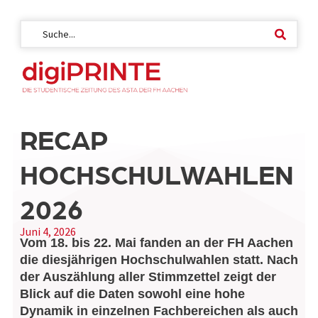
RECAP
HOCHSCHULWAHLEN
2026
Juni 4, 2026
Vom 18. bis 22. Mai fanden an der FH Aachen
die diesjährigen Hochschulwahlen statt. Nach
der Auszählung aller Stimmzettel zeigt der
Blick auf die Daten sowohl eine hohe
Dynamik in einzelnen Fachbereichen als auch