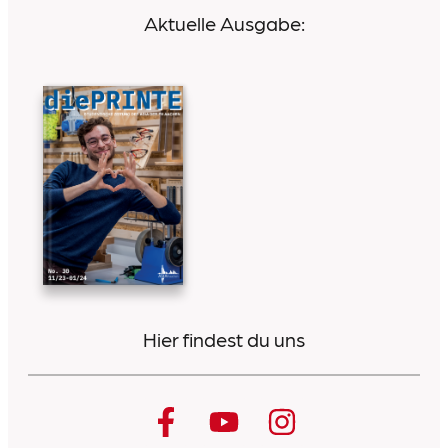
Aktuelle Ausgabe:
Hier findest du uns