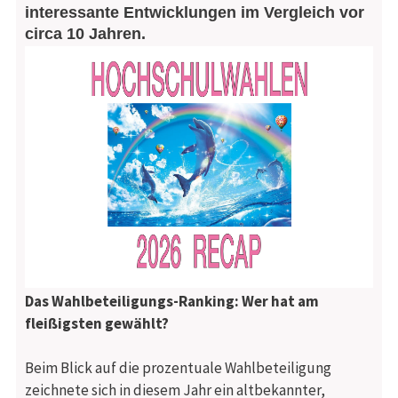
interessante Entwicklungen im Vergleich vor
circa 10 Jahren.
Das Wahlbeteiligungs-Ranking: Wer hat am
fleißigsten gewählt?
Beim Blick auf die prozentuale Wahlbeteiligung
zeichnete sich in diesem Jahr ein altbekannter,