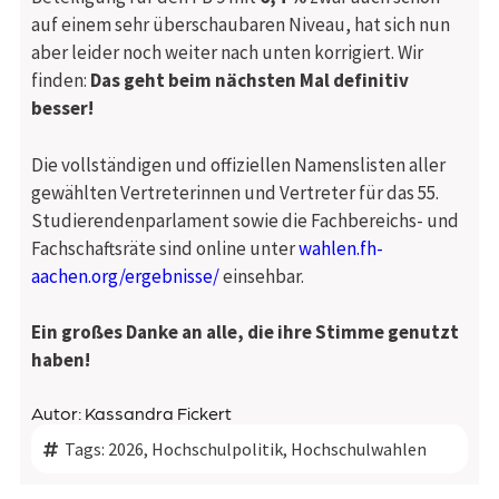
auf einem sehr überschaubaren Niveau, hat sich nun
aber leider noch weiter nach unten korrigiert. Wir
finden:
Das geht beim nächsten Mal definitiv
besser!
Die vollständigen und offiziellen Namenslisten aller
gewählten Vertreterinnen und Vertreter für das 55.
Studierendenparlament sowie die Fachbereichs- und
Fachschaftsräte sind online unter
wahlen.fh-
aachen.org/ergebnisse/
einsehbar.
Ein großes Danke an alle, die ihre Stimme genutzt
haben!
Autor: Kassandra Fickert
Tags:
2026
,
Hochschulpolitik
,
Hochschulwahlen