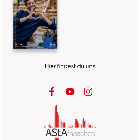
Hier findest du uns