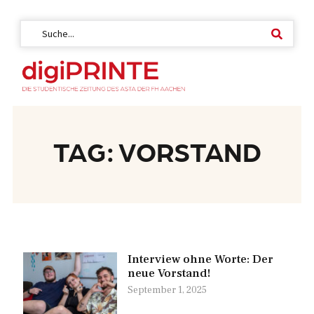
TAG: VORSTAND
Interview ohne Worte: Der
neue Vorstand!
September 1, 2025