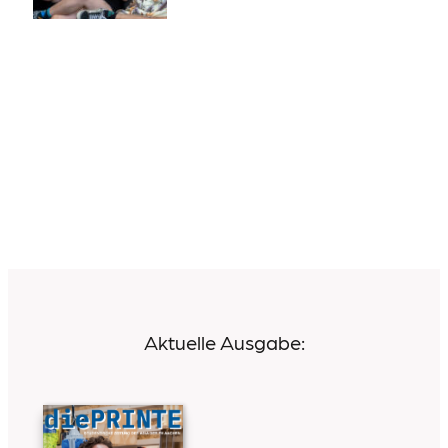
Aktuelle Ausgabe: