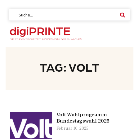
TAG: VOLT
Volt Wahlprogramm –
Bundestagswahl 2025
Februar 10, 2025