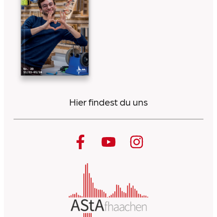
Hier findest du uns