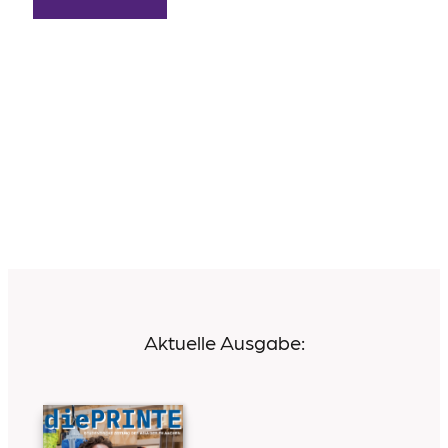
Aktuelle Ausgabe: