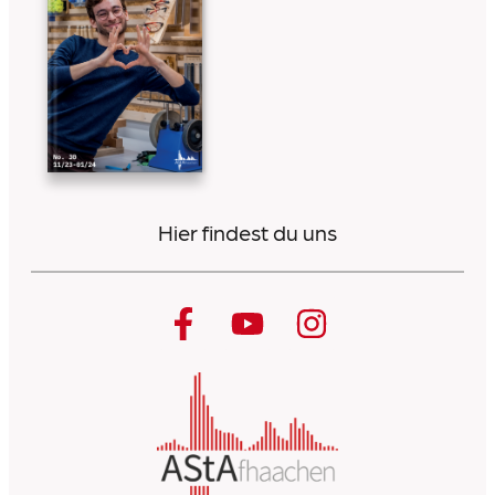
Hier findest du uns