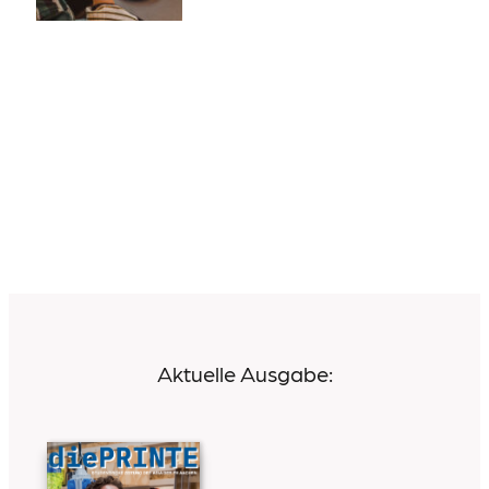
Aktuelle Ausgabe: