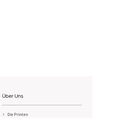
Über Uns
Die Printen