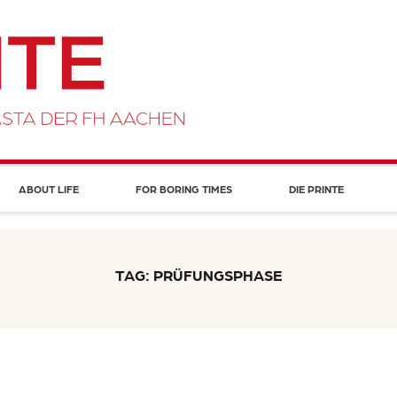
ABOUT LIFE
FOR BORING TIMES
DIE PRINTE
TAG: PRÜFUNGSPHASE