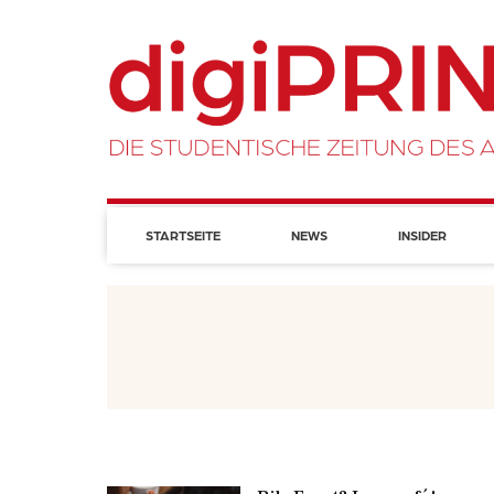
STARTSEITE
NEWS
INSIDER