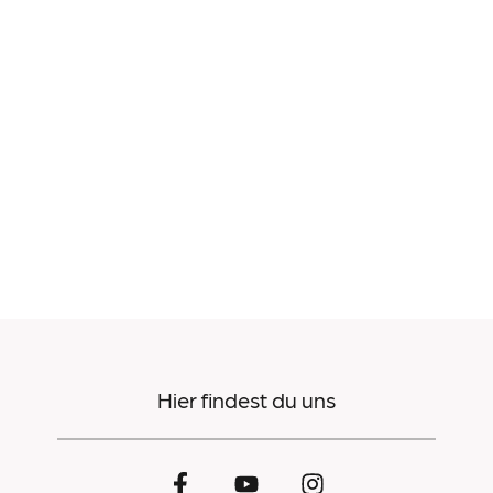
Hier findest du uns