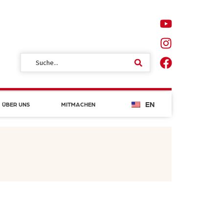
EN
ÜBER UNS
MITMACHEN