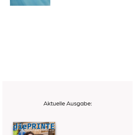
Aktuelle Ausgabe: