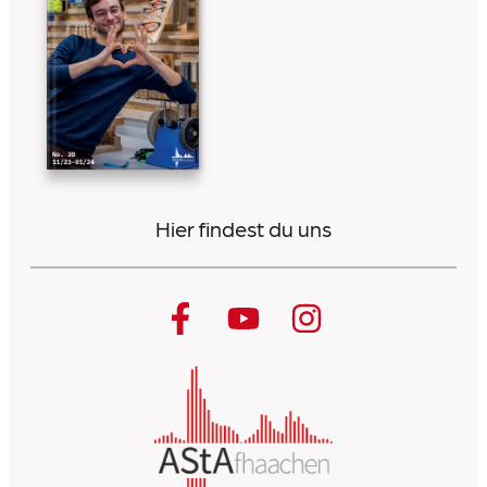
Hier findest du uns