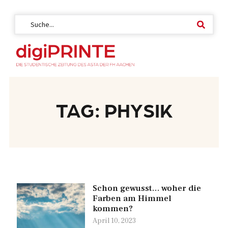
TAG: PHYSIK
Schon gewusst… woher die
Farben am Himmel
kommen?
April 10, 2023