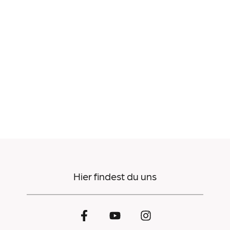
Hier findest du uns