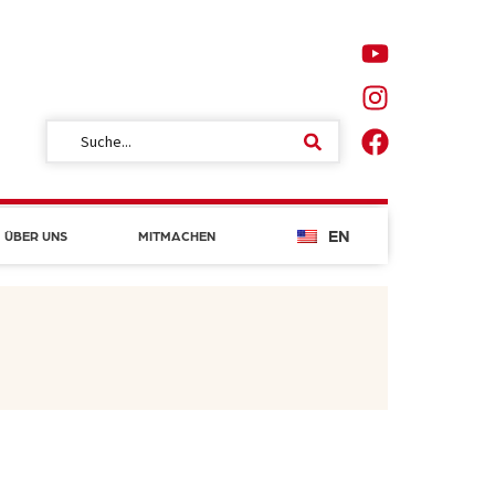
EN
ÜBER UNS
MITMACHEN