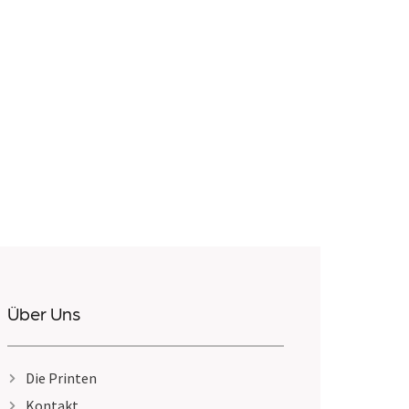
Über Uns
Die Printen
Kontakt