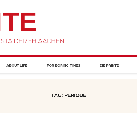
ABOUT LIFE
FOR BORING TIMES
DIE PRINTE
TAG: PERIODE