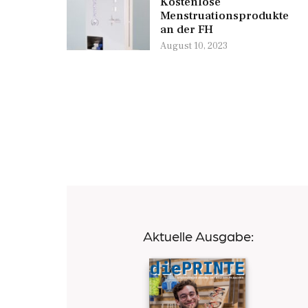
Kostenlose
Menstruationsprodukte
an der FH
August 10, 2023
Aktuelle Ausgabe: