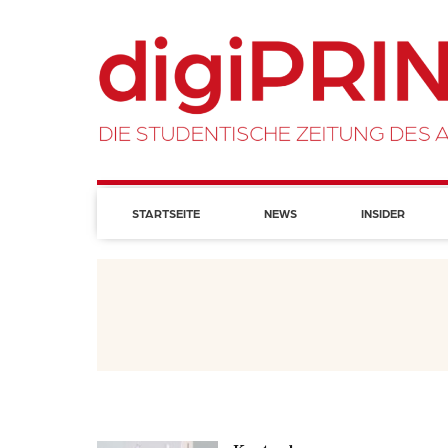
STARTSEITE
NEWS
INSIDER