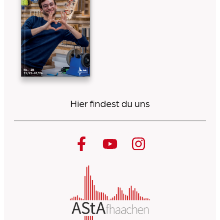
Hier findest du uns