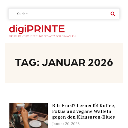
TAG: JANUAR 2026
Bib-Frust? Lerncafé! Kaffee,
Fokus und vegane Waffeln
gegen den Klausuren-Blues
Januar 20, 2026