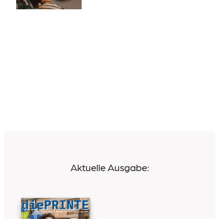
Aktuelle Ausgabe: