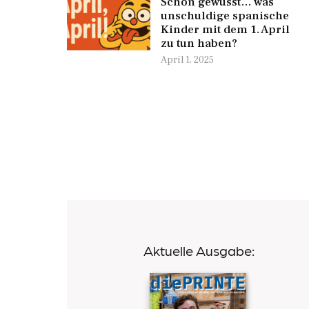
Schon gewusst… was
unschuldige spanische
Kinder mit dem 1. April
zu tun haben?
April 1, 2025
Aktuelle Ausgabe: