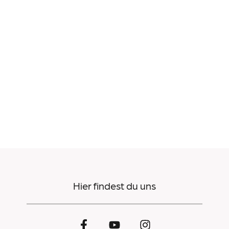
Hier findest du uns