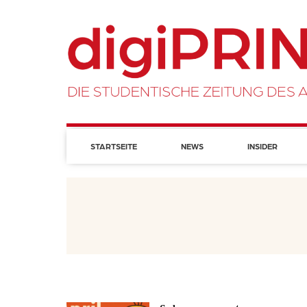
STARTSEITE
NEWS
INSIDER