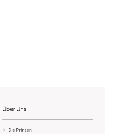
Über Uns
Die Printen