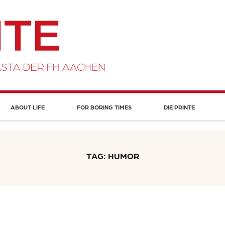
ABOUT LIFE
FOR BORING TIMES
DIE PRINTE
TAG: HUMOR