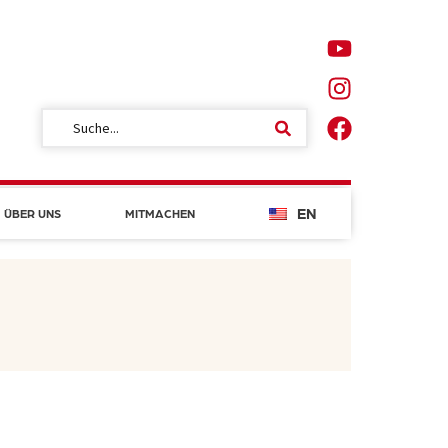
EN
ÜBER UNS
MITMACHEN