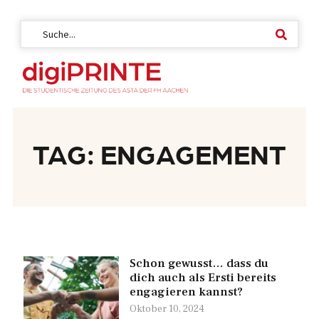
TAG: ENGAGEMENT
Schon gewusst… dass du
dich auch als Ersti bereits
engagieren kannst?
Oktober 10, 2024