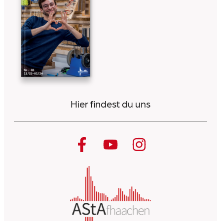
Hier findest du uns