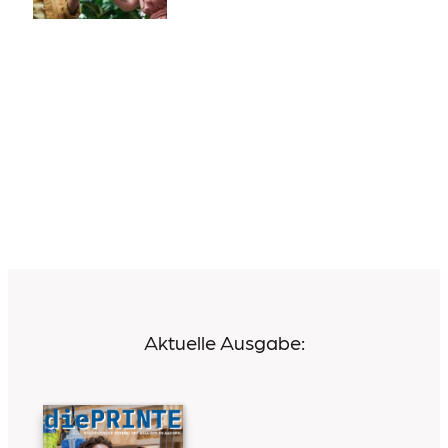
Aktuelle Ausgabe: